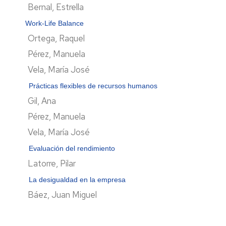
Bernal, Estrella
Work-Life Balance
Ortega, Raquel
Pérez, Manuela
Vela, María José
Prácticas flexibles de recursos humanos
Gil, Ana
Pérez, Manuela
Vela, María José
Evaluación del rendimiento
Latorre, Pilar
La desigualdad en la empresa
Báez, Juan Miguel