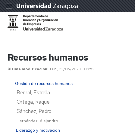
Recursos humanos
Última modificación
Lun , 22/05/2023 - 09:52
Gestión de recursos humanos
Bernal, Estrella
Ortega, Raquel
Sánchez, Pedro
Hernández, Alejandro
Liderazgo y motivación