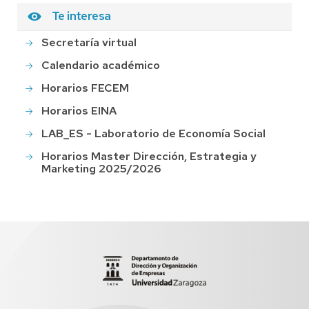
Te interesa
Secretaría virtual
Calendario académico
Horarios FECEM
Horarios EINA
LAB_ES - Laboratorio de Economía Social
Horarios Master Dirección, Estrategia y
Marketing 2025/2026