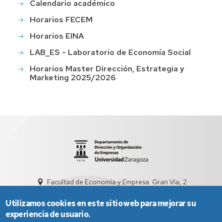
Calendario académico
Horarios FECEM
Horarios EINA
LAB_ES - Laboratorio de Economía Social
Horarios Master Dirección, Estrategia y
Marketing 2025/2026
Facultad de Economía y Empresa. Gran Vía, 2
sed4012@unizar.es
976 76 20 97
Utilizamos cookies en este sitio web para mejorar su
experiencia de usuario.