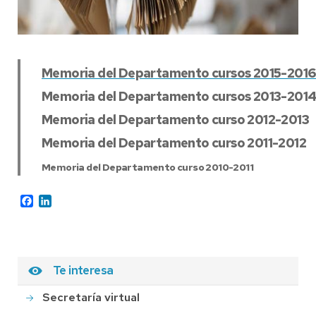
Memoria del Departamento cursos 2015-2016
Memoria del Departamento cursos 2013-2014
Memoria del Departamento curso 2012-2013
Memoria del Departamento curso 2011-2012
Memoria del Departamento curso 2010-2011
Facebook
LinkedIn
Te interesa
Secretaría virtual