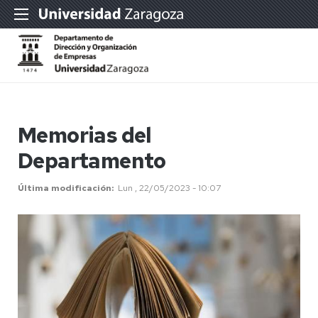
Memorias del
Departamento
Última modificación
Lun , 22/05/2023 - 10:07