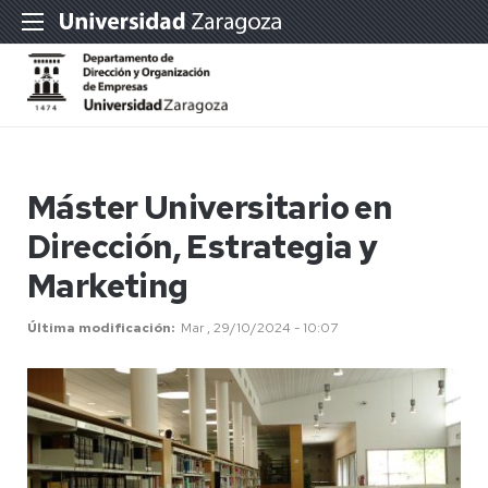
Máster Universitario en
Dirección, Estrategia y
Marketing
Última modificación
Mar , 29/10/2024 - 10:07