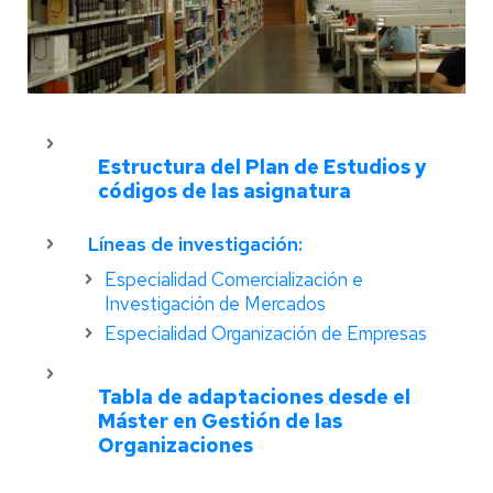
Estructura del Plan de Estudios y
códigos de las asignatura
Líneas de investigación:
Especialidad Comercialización e
Investigación de Mercados
Especialidad Organización de Empresas
Tabla de adaptaciones desde el
Máster en Gestión de las
Organizaciones