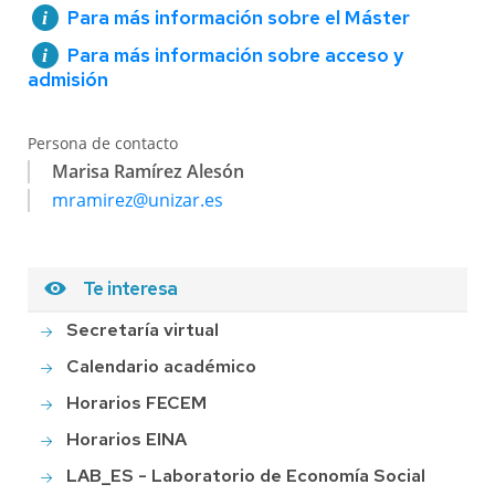
Para más información sobre el Máster
Para más información sobre acceso y
admisión
Persona de contacto
Marisa Ramírez Alesón
mramirez@unizar.es
Te interesa
Secretaría virtual
Calendario académico
Horarios FECEM
Horarios EINA
LAB_ES - Laboratorio de Economía Social