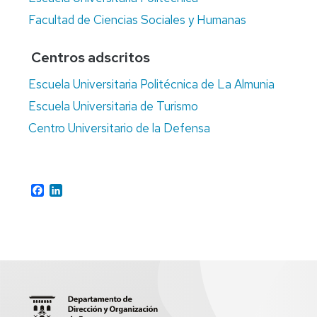
Facultad de Ciencias Sociales y Humanas
Centros adscritos
Escuela Universitaria Politécnica de La Almunia
Escuela Universitaria de Turismo
Centro Universitario de la Defensa
Facebook
LinkedIn