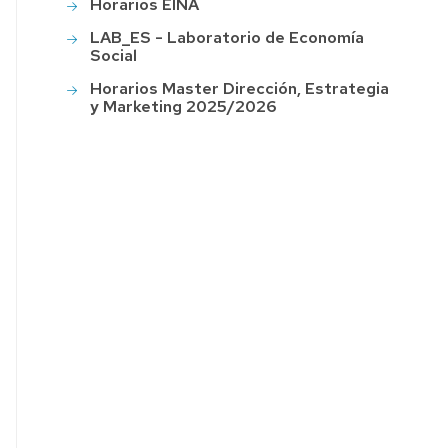
Horarios EINA
LAB_ES - Laboratorio de Economía
Social
Horarios Master Dirección, Estrategia
y Marketing 2025/2026