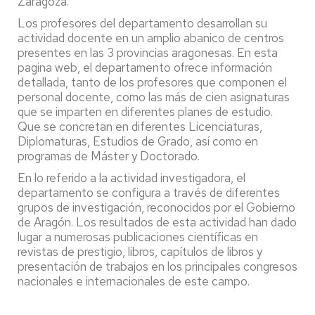
Zaragoza.
Los profesores del departamento desarrollan su
actividad docente en un amplio abanico de centros
presentes en las 3 provincias aragonesas. En esta
pagina web, el departamento ofrece información
detallada, tanto de los profesores que componen el
personal docente, como las más de cien asignaturas
que se imparten en diferentes planes de estudio.
Que se concretan en diferentes Licenciaturas,
Diplomaturas, Estudios de Grado, así como en
programas de Máster y Doctorado.
En lo referido a la actividad investigadora, el
departamento se configura a través de diferentes
grupos de investigación, reconocidos por el Gobierno
de Aragón. Los resultados de esta actividad han dado
lugar a numerosas publicaciones científicas en
revistas de prestigio, libros, capítulos de libros y
presentación de trabajos en los principales congresos
nacionales e internacionales de este campo.