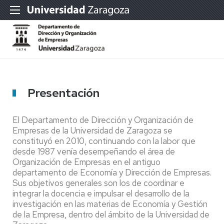
Presentación
El Departamento de Dirección y Organización de
Empresas de la Universidad de Zaragoza se
constituyó en 2010, continuando con la labor que
desde 1987 venía desempeñando el área de
Organización de Empresas en el antiguo
departamento de Economía y Dirección de Empresas.
Sus objetivos generales son los de coordinar e
integrar la docencia e impulsar el desarrollo de la
investigación en las materias de Economía y Gestión
de la Empresa, dentro del ámbito de la Universidad de