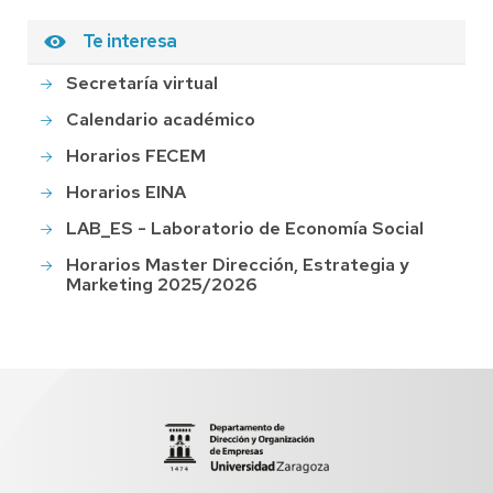
Te interesa
Secretaría virtual
Calendario académico
Horarios FECEM
Horarios EINA
LAB_ES - Laboratorio de Economía Social
Horarios Master Dirección, Estrategia y
Marketing 2025/2026