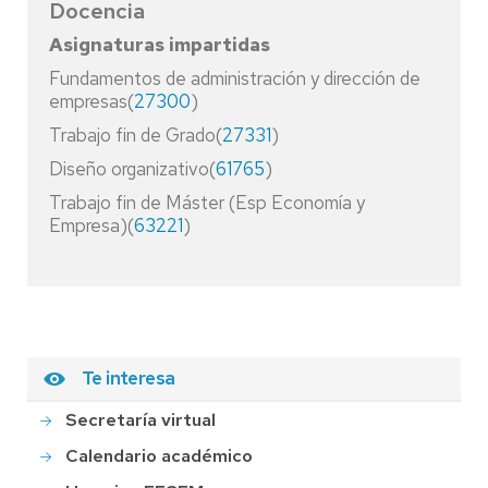
Docencia
Asignaturas impartidas
Fundamentos de administración y dirección de
empresas(
27300
)
Trabajo fin de Grado(
27331
)
Diseño organizativo(
61765
)
Trabajo fin de Máster (Esp Economía y
Empresa)(
63221
)
Te interesa
Secretaría virtual
Calendario académico