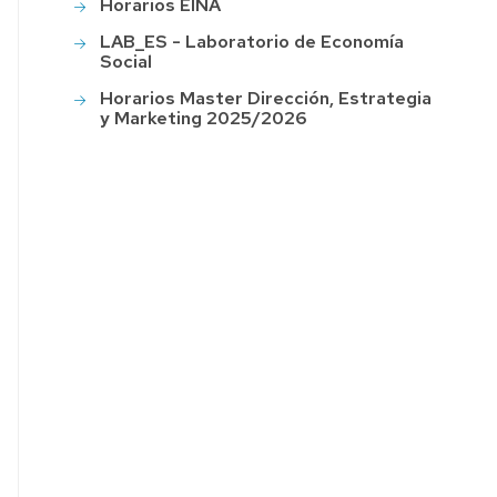
Horarios EINA
LAB_ES - Laboratorio de Economía
Social
Horarios Master Dirección, Estrategia
y Marketing 2025/2026