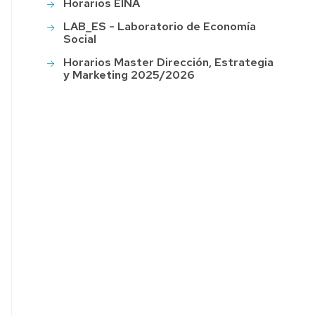
Horarios EINA
LAB_ES - Laboratorio de Economía
Social
Horarios Master Dirección, Estrategia
y Marketing 2025/2026