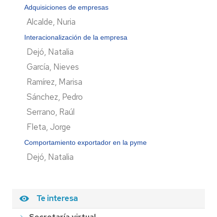
Adquisiciones de empresas
Alcalde, Nuria
Interacionalización de la empresa
Dejó, Natalia
García, Nieves
Ramírez, Marisa
Sánchez, Pedro
Serrano, Raúl
Fleta, Jorge
Comportamiento exportador en la pyme
Dejó, Natalia
Te interesa
Secretaría virtual