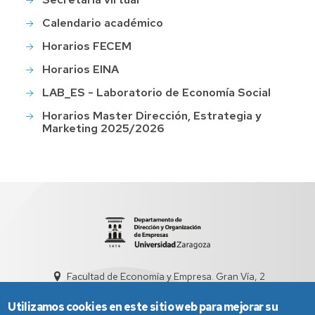
Calendario académico
Horarios FECEM
Horarios EINA
LAB_ES - Laboratorio de Economía Social
Horarios Master Dirección, Estrategia y
Marketing 2025/2026
Facultad de Economía y Empresa. Gran Vía, 2
sed4012@unizar.es
976 76 20 97
Utilizamos cookies en este sitio web para mejorar su