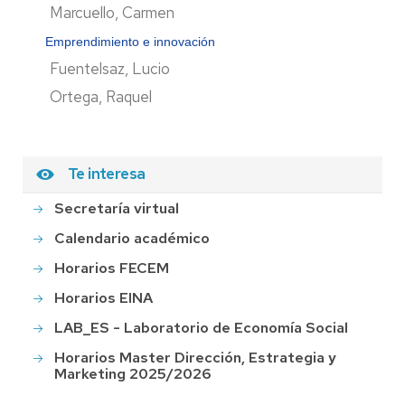
Marcuello, Carmen
Emprendimiento e innovación
Fuentelsaz, Lucio
Ortega, Raquel
Te interesa
Secretaría virtual
Calendario académico
Horarios FECEM
Horarios EINA
LAB_ES - Laboratorio de Economía Social
Horarios Master Dirección, Estrategia y
Marketing 2025/2026