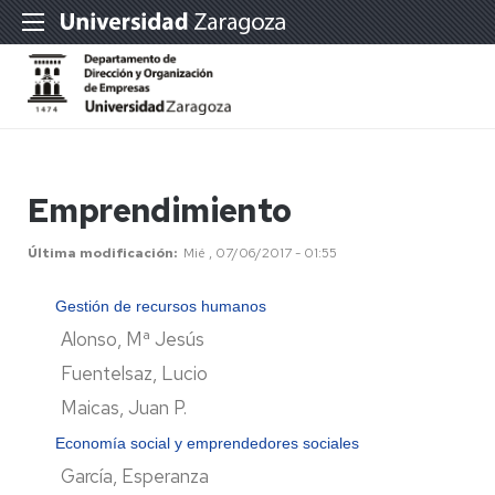
Emprendimiento
Última modificación
Mié , 07/06/2017 - 01:55
Gestión de recursos humanos
Alonso, Mª Jesús
Fuentelsaz, Lucio
Maicas, Juan P.
Economía social y emprendedores sociales
García, Esperanza