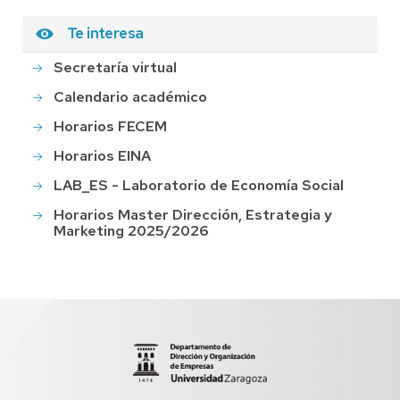
Te interesa
Secretaría virtual
Calendario académico
Horarios FECEM
Horarios EINA
LAB_ES - Laboratorio de Economía Social
Horarios Master Dirección, Estrategia y
Marketing 2025/2026