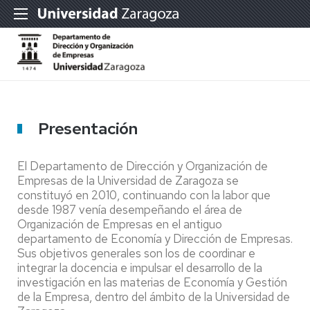
Presentación
El Departamento de Dirección y Organización de
Empresas de la Universidad de Zaragoza se
constituyó en 2010, continuando con la labor que
desde 1987 venía desempeñando el área de
Organización de Empresas en el antiguo
departamento de Economía y Dirección de Empresas.
Sus objetivos generales son los de coordinar e
integrar la docencia e impulsar el desarrollo de la
investigación en las materias de Economía y Gestión
de la Empresa, dentro del ámbito de la Universidad de