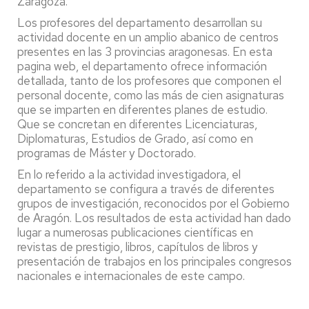
Zaragoza.
Los profesores del departamento desarrollan su
actividad docente en un amplio abanico de centros
presentes en las 3 provincias aragonesas. En esta
pagina web, el departamento ofrece información
detallada, tanto de los profesores que componen el
personal docente, como las más de cien asignaturas
que se imparten en diferentes planes de estudio.
Que se concretan en diferentes Licenciaturas,
Diplomaturas, Estudios de Grado, así como en
programas de Máster y Doctorado.
En lo referido a la actividad investigadora, el
departamento se configura a través de diferentes
grupos de investigación, reconocidos por el Gobierno
de Aragón. Los resultados de esta actividad han dado
lugar a numerosas publicaciones científicas en
revistas de prestigio, libros, capítulos de libros y
presentación de trabajos en los principales congresos
nacionales e internacionales de este campo.